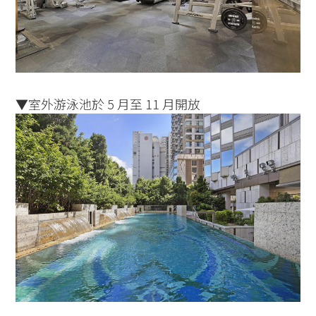
▼室外游泳池於 5 月至 11 月開放