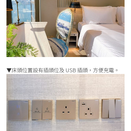
▼床頭位置設有插頭位及 USB 插頭，方便充電。