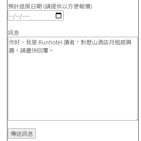
預計退房日期 (請提供以方便報價)
訊息