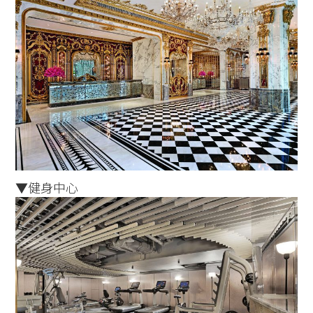
▼健身中心