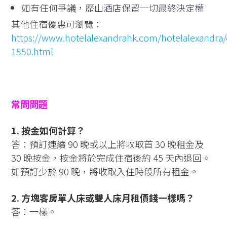
如有任何爭議，歷山酒店保留一切最終決定權
其他住宿優惠可瀏覽：
https://www.hotelalexandrahk.com/hotelalexandra/e
1550.html
常問問題
1. 按金如何計算？
答：預訂連續 90 晚或以上將收取首 30 晚租金及
30 晚按金，按金將於完成住宿後約 45 天內退回。
如預訂少於 90 晚，將收取入住時段所有租金。
2. 方塊客房單人床或雙人床月租價錢一樣嗎？
答：一樣。