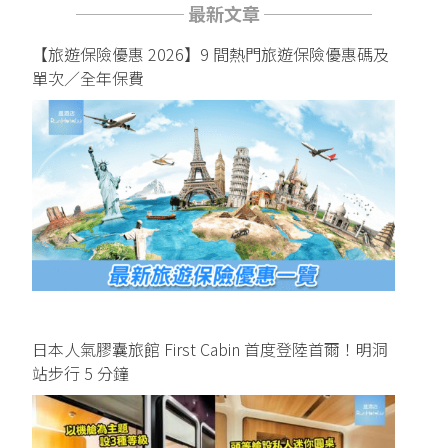
────── 最新文章 ──────
【旅遊保險優惠 2026】9 間熱門旅遊保險優惠碼及
單次／全年保費
日本人氣膠囊旅館 First Cabin 首度登陸首爾！明洞
站步行 5 分鐘