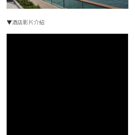
▼酒店影片介紹