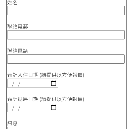
姓名
聯絡電郵
聯絡電話
預計入住日期 (請提供以方便報價)
預計退房日期 (請提供以方便報價)
訊息