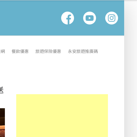
報網
餐飲優惠
旅遊保險優惠
永安旅遊推廣碼
送