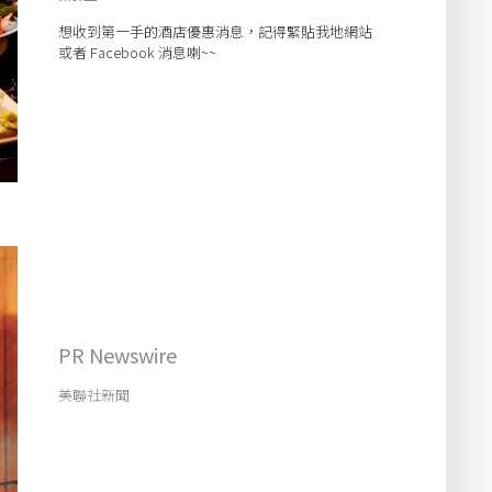
想收到第一手的酒店優惠消息，記得緊貼我地網站
或者 Facebook 消息喇~~
PR Newswire
美聯社新聞