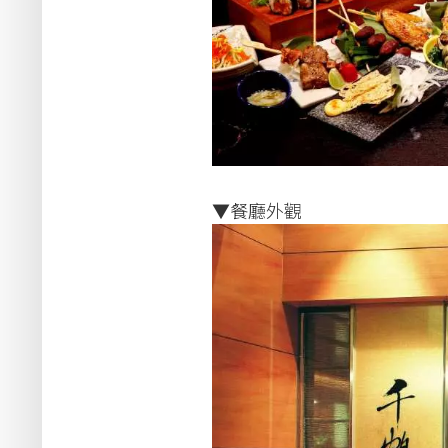
▼餐廳外觀