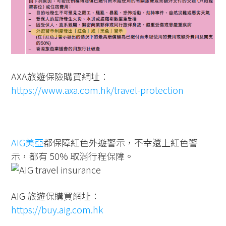
AXA旅遊保險購買網址：
https://www.axa.com.hk/travel-protection
AIG美亞
都保障紅色外遊警示，不幸還上紅色警
示，都有 50% 取消行程保障。
AIG 旅遊保購買網址：
https://buy.aig.com.hk