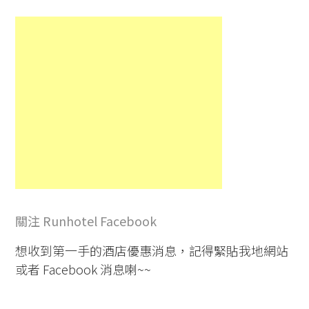
關注 Runhotel Facebook
想收到第一手的酒店優惠消息，記得緊貼我地網站
或者 Facebook 消息喇~~