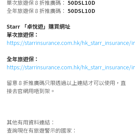
單次旅遊保 8 折推廣碼：
50DSL10D
全年旅遊保 8 折推廣碼：
50DSL10D
Starr 「卓悅遊」購買網址
單次旅遊保：
https://starrinsurance.com.hk/hk_starr_insurance/
全年旅遊保：
https://starrinsurance.com.hk/hk_starr_insurance/
留意
8
折推廣碼只限透過以上連結才可以使用，直
接去官網用唔到架。
其他有用資料連結：
查詢現在有旅遊警示的國家：