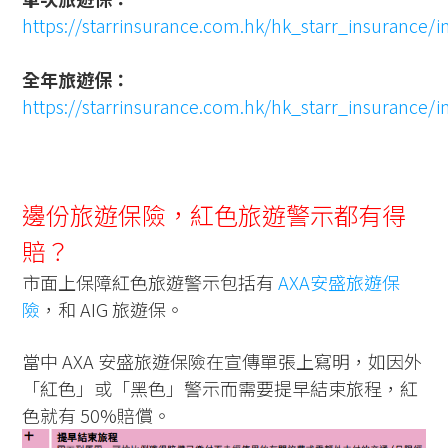
https://starrinsurance.com.hk/hk_starr_insurance/
全年旅遊保：
https://starrinsurance.com.hk/hk_starr_insurance/
邊份旅遊保險，紅色旅遊警示都有得
賠？
市面上保障紅色旅遊警示包括有
AXA安盛旅遊保
險
，和 AIG 旅遊保。
當中 AXA 安盛旅遊保險在宣傳單張上寫明，如因外
「紅色」或「黑色」警示而需要提早結束旅程，紅
色就有 50%賠償。