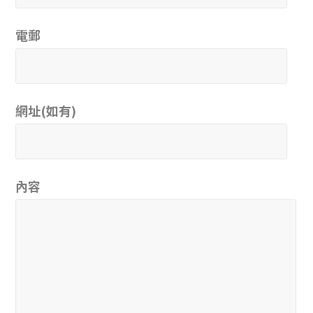
電郵
網址(如有)
內容