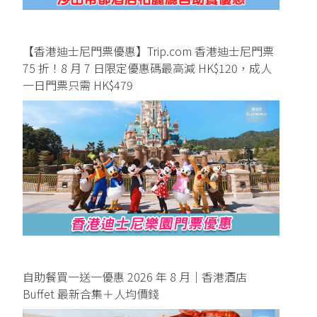
【香港迪士尼門票優惠】Trip.com 香港迪士尼門票
75 折！8 月 7 日限定優惠碼最高減 HK$120，成人
一日門票只需 HK$479
自助餐買一送一優惠 2026 年 8 月｜香港酒店
Buffet 最新合集＋人均價錢