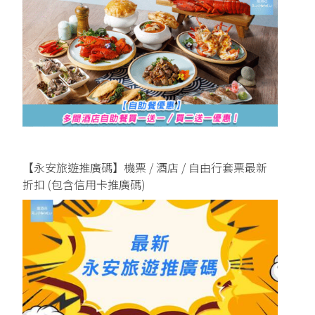
【永安旅遊推廣碼】機票 / 酒店 / 自由行套票最新
折扣 (包含信用卡推廣碼)