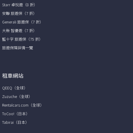
Starr 卓悅遊（8 折）
安聯 旅遊保（7 折）
Generali 旅遊保（7 折）
大新 智優遊（7 折）
藍十字 旅遊保（75 折）
旅遊保障詳情一覽
租車網站
QEEQ（全球）
Zuzuche（全球）
Rentalcars.com（全球）
ToCoo!（日本）
Tabirai（日本）