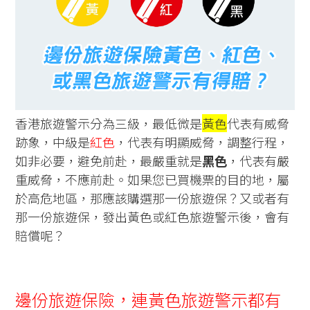
香港旅遊警示分為三級，最低微是
黃色
代表有威脅
跡象，中級是
紅色
，代表有明顯威脅，調整行程，
如非必要，避免前赴，最嚴重就是
黑色
，代表有嚴
重威脅，不應前赴。如果您已買機票的目的地，屬
於高危地區，那應該購選那一份旅遊保？又或者有
那一份旅遊保，發出黃色或紅色旅遊警示後，會有
賠償呢？
邊份旅遊保險，連黃色旅遊警示都有