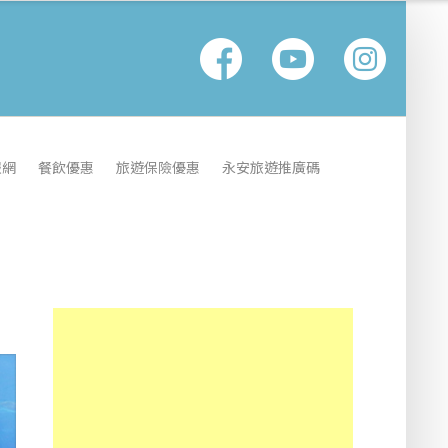
報網
餐飲優惠
旅遊保險優惠
永安旅遊推廣碼