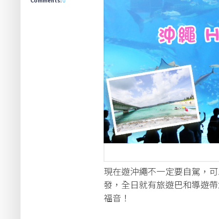
現在遊沖繩不一定要自駕，
發，全日就有旅遊巴和導遊帶
福音！