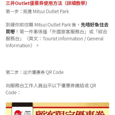
三井Outlet優惠券使用方法（詳細教學）
第一步：抵達 Mitsui Outlet Park
到達你前往嘅 Mitsui Outlet Park 後，
先唔好急住去
買嘢
！第一件事係搵「外國旅客服務台」或「綜合
服務台」（英文：Tourist Information / General
Information）。
第二步：出示優惠券 QR Code
向服務台工作人員出示以下優惠券連結或 QR
Code：