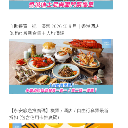
自助餐買一送一優惠 2026 年 8 月｜香港酒店
Buffet 最新合集＋人均價錢
【永安旅遊推廣碼】機票 / 酒店 / 自由行套票最新
折扣 (包含信用卡推廣碼)