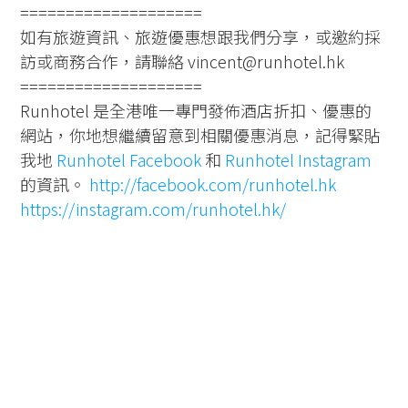
====================
如有旅遊資訊、旅遊優惠想跟我們分享，或邀約採
訪或商務合作，請聯絡 vincent@runhotel.hk
====================
Runhotel 是全港唯一專門發佈酒店折扣、優惠的
網站，你地想繼續留意到相關優惠消息，記得緊貼
我地
Runhotel Facebook
和
Runhotel Instagram
的資訊。
http://facebook.com/runhotel.hk
https://instagram.com/runhotel.hk/