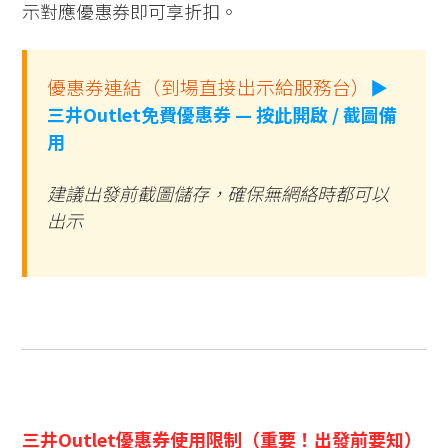
示對應優惠券即可享折扣。
優惠券連結（到場直接出示給服務台）
▶
三井Outlet免費優惠券 — 按此開啟 / 截圖備
用
建議出發前截圖儲存，確保無網絡時都可以
出示
三井Outlet優惠券使用限制（重要！出發前要知）