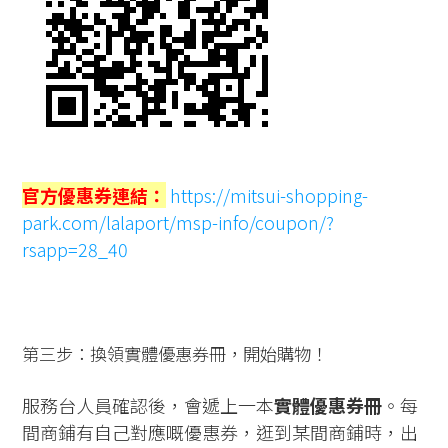
官方優惠券連結：
https://mitsui-shopping-
park.com/lalaport/msp-info/coupon/?
rsapp=28_40
第三步：換領實體優惠券冊，開始購物！
服務台人員確認後，會遞上一本
實體優惠券冊
。每
間商鋪有自己對應嘅優惠券，逛到某間商鋪時，出