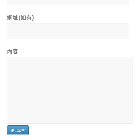
網址(如有)
內容