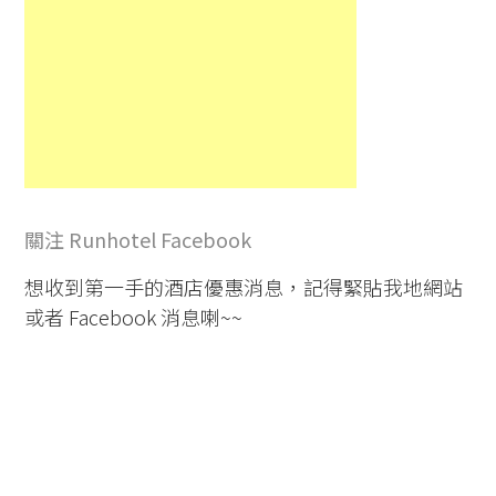
關注 Runhotel Facebook
想收到第一手的酒店優惠消息，記得緊貼我地網站
或者 Facebook 消息喇~~