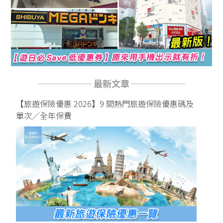
────── 最新文章 ──────
【旅遊保險優惠 2026】9 間熱門旅遊保險優惠碼及
單次／全年保費