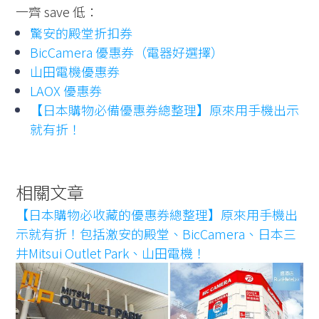
一齊 save 低：
驚安的殿堂折扣券
BicCamera 優惠券（電器好選擇）
山田電機優惠券
LAOX 優惠券
【日本購物必備優惠券總整理】原來用手機出示
就有折！
相關文章
【日本購物必收藏的優惠券總整理】原來用手機出
示就有折！包括激安的殿堂、BicCamera、日本三
井Mitsui Outlet Park、山田電機！