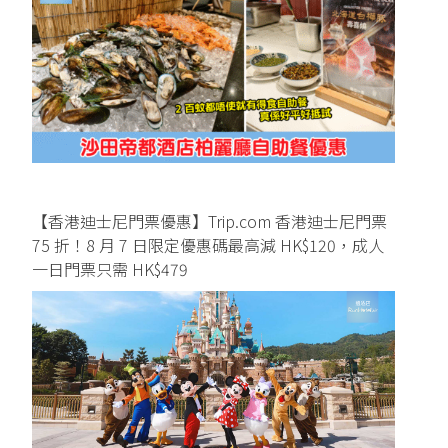
【香港迪士尼門票優惠】Trip.com 香港迪士尼門票
75 折！8 月 7 日限定優惠碼最高減 HK$120，成人
一日門票只需 HK$479