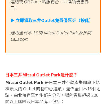
連結或 QR Code 給服務台，即換領優惠券
冊：
▶ 立即獲取三井Outlet免費優惠券（按此）
適用全日本 13 間 Mitsui Outlet Park 及多間
LaLaport
日本三井Mitsui Outlet Park是什麼？
Mitsui Outlet Park
是日本三井不動產集團旗下規
模最大的 Outlet 購物中心連鎖，遍佈全日本13個地
點，由北海道至九州都有分佈。場內雲集超過 200
間以上國際及日本品牌，包括：