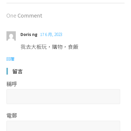
One
Comment
Doris ng
17 6 月, 2023
我去大板玩，購物，食飯
回覆
留言
稱呼
電郵