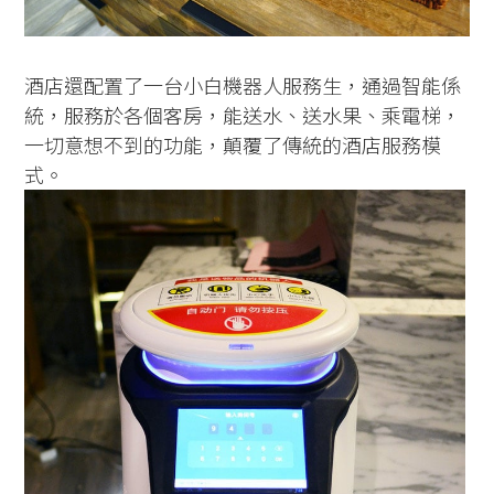
酒店還配置了一台小白機器人服務生，通過智能係
統，服務於各個客房，能送水、送水果、乘電梯，
一切意想不到的功能，顛覆了傳統的酒店服務模
式。