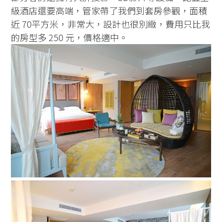
級酒店還要高端，管家帶了我們到套房參觀，面積
近 70平方米，非常大，設計也很別緻，費用只比我
的房型多 250 元，價格適中。