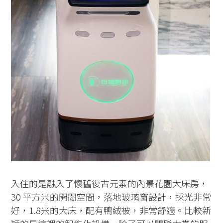
入住的是融入了懷舊復古元素的內景花園大床房，
30 平方米的開闊空間，落地玻璃窗設計，採光非常
好，1.8米的大床，配有鴨絨被，非常舒適。比較新