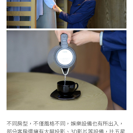
不同房型，不僅風格不同，娛樂設備也有所出入，
部分客房還擁有大屏投影、3D影片等設備，比五星