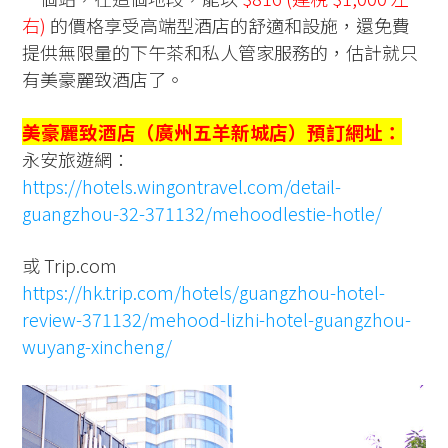
右)
的價格享受高端型酒店的舒適和設施，還免費
提供無限量的下午茶和私人管家服務的，估計就只
有美豪麗致酒店了。
美豪麗致酒店（廣州五羊新城店）預訂網址：
永安旅遊網：
https://hotels.wingontravel.com/detail-
guangzhou-32-371132/mehoodlestie-hotle/
或 Trip.com
https://hk.trip.com/hotels/guangzhou-hotel-
review-371132/mehood-lizhi-hotel-guangzhou-
wuyang-xincheng/