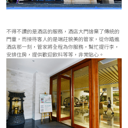
不得不讚的是酒店的服務，酒店大門捨棄了傳統的
門童，而接待客人的是端莊貌美的管家，從你踏進
酒店那一刻，管家將全程為你服務，幫忙提行李，
安排住房，提供歡迎飲料等等，非常貼心。