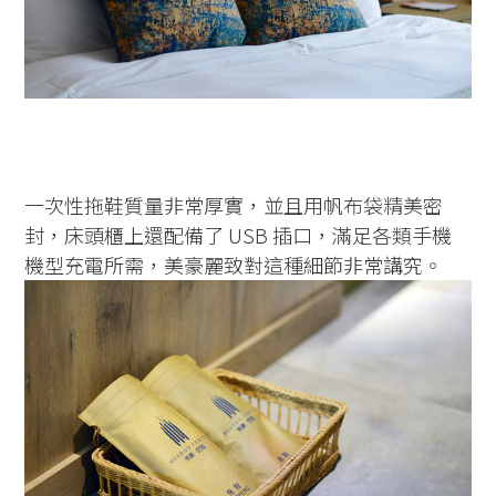
一次性拖鞋質量非常厚實，並且用帆布袋精美密
封，床頭櫃上還配備了 USB 插口，滿足各類手機
機型充電所需，美豪麗致對這種細節非常講究。