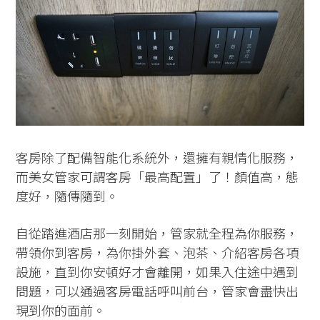
客房除了配備智能化系統外，還擁有親情化服務，
而美女管家可謂客房「最高配置」了！顏值高，態
度好，隨傳隨到。
自從踏進酒店那一刻開始，管家就全程為你服務，
帶領你到客房，為你掛外套、泡茶、介紹客房各項
設施，直到你安頓好才會離開，如果入住途中遇到
問題，可以通過客房電話呼叫前台，管家會盡快出
現到你的面前。