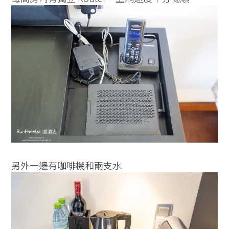
另外一邊有咖啡機和兩支水