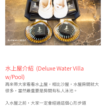
水上屋介紹 (Deluxe Water Villa
w/Pool)
再來帶大家看看水上屋，相比沙屋，水屋房間就大
很多，當然最重要是房間有私人泳池。
入水屋之前，大家一定會經過這個心形步道