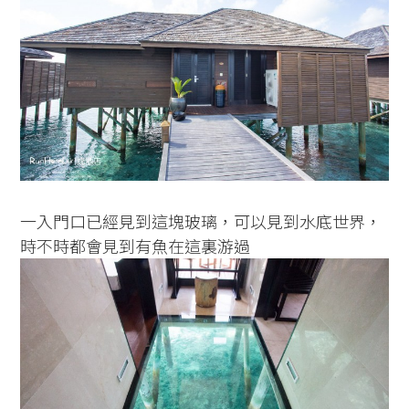
一入門口已經見到這塊玻璃，可以見到水底世界，
時不時都會見到有魚在這裏游過