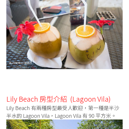
Lily Beach 房型介紹 (Lagoon Vila)
Lily Beach 有兩種房型最受人歡迎，第一種是半沙
半水的 Lagoon Vila，Lagoon Vila 有 90 平方米。