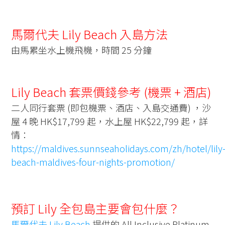
馬爾代夫 Lily Beach 入島方法
由馬累坐水上機飛機，時間 25 分鐘
Lily Beach 套票價錢參考 (機票 + 酒店)
二人同行套票 (即包機票、酒店、入島交通費) ，沙
屋 4 晚 HK$17,799 起，水上屋 HK$22,799 起，詳
情：
https://maldives.sunnseaholidays.com/zh/hotel/lily
beach-maldives-four-nights-promotion/
預訂 Lily 全包島主要會包什麼？
馬爾代夫 Lily Beach
提供的 All Inclusive Platinum