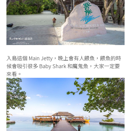
入島這個 Main Jetty，晚上會有人餵魚，餵魚的時
候會吸引很多 Baby Shark 和魔鬼魚，大家一定要
來看。