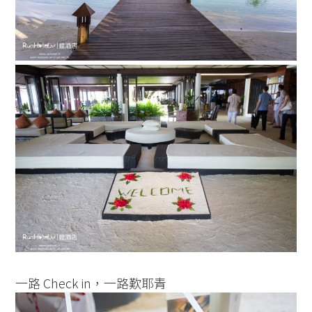
一路 Check in，一路歎耶青