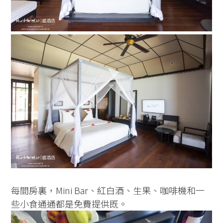
每間房裏，Mini Bar、紅白酒、生果、咖啡機和一
些小食通通都是免費提供既。